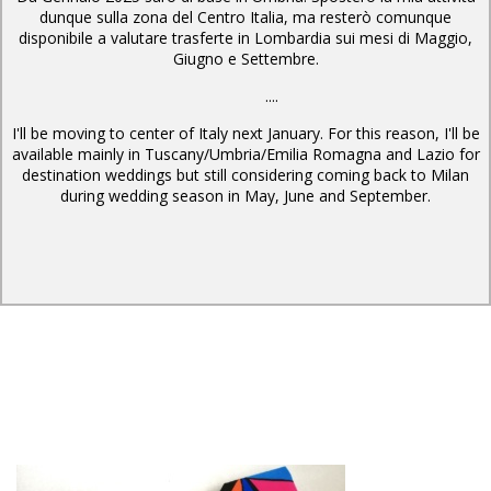
dunque sulla zona del Centro Italia, ma resterò comunque
disponibile a valutare trasferte in Lombardia sui mesi di Maggio,
Giugno e Settembre.
....
I'll be moving to center of Italy next January. For this reason, I'll be
available mainly in Tuscany/Umbria/Emilia Romagna and Lazio for
destination weddings but still considering coming back to Milan
during wedding season in May, June and September.