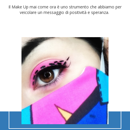
Il Make Up mai come ora è uno strumento che abbiamo per
veicolare un messaggio di positività e speranza.